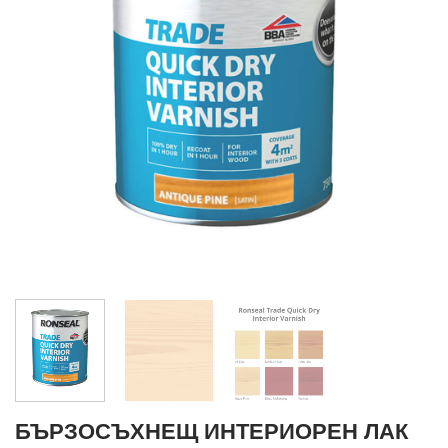
БЪРЗОСЪХНЕЩ ИНТЕРИОРЕН ЛАК