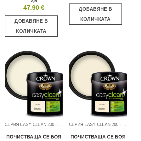
2,5
47.90
€
ДОБАВЯНЕ В
КОЛИЧКАТА
ДОБАВЯНЕ В
КОЛИЧКАТА
СЕРИЯ EASY CLEAN 200 - МАТ
СЕРИЯ EASY CLEAN 200 - МАТ
ПОЧИСТВАЩА СЕ БОЯ
ПОЧИСТВАЩА СЕ БОЯ