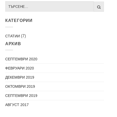
КАТЕГОРИИ
(7)
СТАТИИ
АРХИВ
СЕПТЕМВРИ 2020
ФЕВРУАРИ 2020
ДЕКЕМВРИ 2019
ОКТОМВРИ 2019
СЕПТЕМВРИ 2019
АВГУСТ 2017