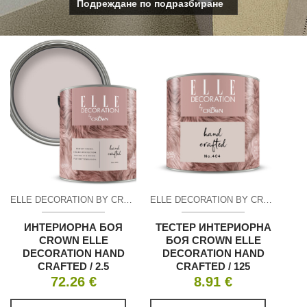
ELLE DECORATION BY CROWN–ИНТЕРИОРНА ЛУКСОЗНА БОЯ
ELLE DECORATION BY CROWN–ИНТЕРИОРНА ЛУКСОЗНА БОЯ
ИНТЕРИОРНА БОЯ
ТЕСТЕР ИНТЕРИОРНА
CROWN ELLE
БОЯ CROWN ELLE
DECORATION HAND
DECORATION HAND
CRAFTED / 2.5
CRAFTED / 125
72.26
€
8.91
€