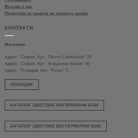
Връзка с нас
Политика за защита на личните данни
КОНТАКТИ
Магазини
Адрес : София, бул. “Пенчо Славейков” 39
Адрес : София, бул. “Владимир Вазов” 90
Адрес : Пловдив, бул. "Руски" 3
ЛОКАЦИИ
КАТАЛОГ ЦВЕТОВЕ ИНТЕРИОРНИ БОИ
КАТАЛОГ ЦВЕТОВЕ ЕКСТЕРИОРНИ БОИ