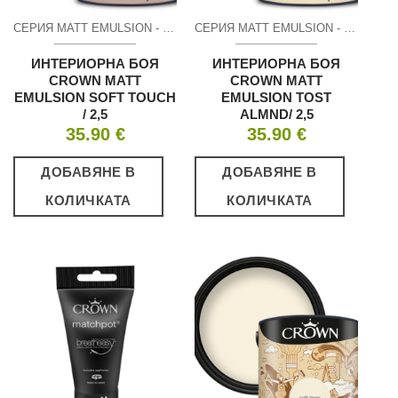
СЕРИЯ MATT EMULSION - МАТ
СЕРИЯ MATT EMULSION - МАТ
ИНТЕРИОРНА БОЯ
ИНТЕРИОРНА БОЯ
CROWN MATT
CROWN MATT
EMULSION SOFT TOUCH
EMULSION TOST
/ 2,5
ALMND/ 2,5
35.90
€
35.90
€
ДОБАВЯНЕ В
ДОБАВЯНЕ В
КОЛИЧКАТА
КОЛИЧКАТА