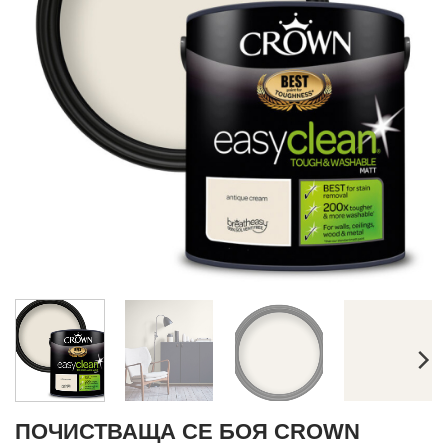
ПОЧИСТВАЩА СЕ БОЯ CROWN