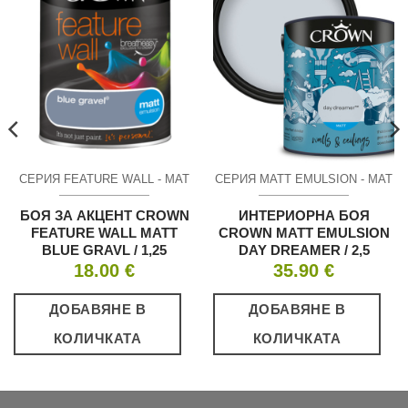
СЕРИЯ FEATURE WALL - МАТ
СЕРИЯ MATT EMULSION - МАТ
БОЯ ЗА АКЦЕНТ CROWN
ИНТЕРИОРНА БОЯ
FEATURE WALL MATT
CROWN MATT EMULSION
BLUE GRAVL / 1,25
DAY DREAMER / 2,5
18.00
€
35.90
€
ДОБАВЯНЕ В
ДОБАВЯНЕ В
КОЛИЧКАТА
КОЛИЧКАТА