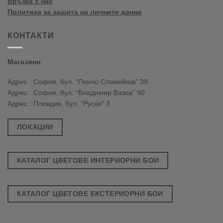
Връзка с нас
Политика за защита на личните данни
КОНТАКТИ
Магазини
Адрес : София, бул. “Пенчо Славейков” 39
Адрес : София, бул. “Владимир Вазов” 90
Адрес : Пловдив, бул. "Руски" 3
ЛОКАЦИИ
КАТАЛОГ ЦВЕТОВЕ ИНТЕРИОРНИ БОИ
КАТАЛОГ ЦВЕТОВЕ ЕКСТЕРИОРНИ БОИ