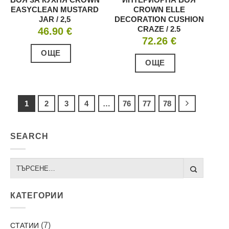
EASYCLEAN MUSTARD
CROWN ELLE
JAR / 2,5
DECORATION CUSHION
CRAZE / 2.5
46.90
€
72.26
€
ОЩЕ
ОЩЕ
1
2
3
4
…
76
77
78
SEARCH
КАТЕГОРИИ
(7)
СТАТИИ