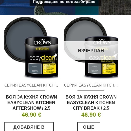
ИЗЧЕРПАН
СЕРИЯ EASYCLEAN KITCHEN ПОЧИСТВАЩ СЕ МАТ
СЕРИЯ EASYCLEAN KITCHEN ПОЧИСТВАЩ СЕ МАТ
БОЯ ЗА КУХНЯ CROWN
БОЯ ЗА КУХНЯ CROWN
EASYCLEAN KITCHEN
EASYCLEAN KITCHEN
AFTERSHOW / 2.5
CITY BREAK / 2.5
46.90
€
46.90
€
ДОБАВЯНЕ В
ОЩЕ