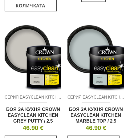
КОЛИЧКАТА
СЕРИЯ EASYCLEAN KITCHEN ПОЧИСТВАЩ СЕ МАТ
СЕРИЯ EASYCLEAN KITCHEN ПОЧИСТВАЩ СЕ МАТ
БОЯ ЗА КУХНЯ CROWN
БОЯ ЗА КУХНЯ CROWN
EASYCLEAN KITCHEN
EASYCLEAN KITCHEN
GREY PUTTY / 2,5
MARBLE TOP / 2.5
46.90
€
46.90
€