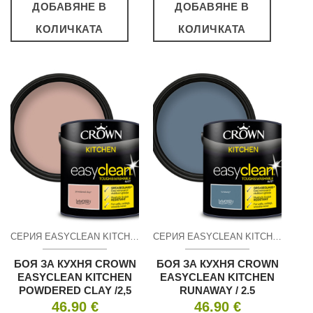
ДОБАВЯНЕ В
ДОБАВЯНЕ В
КОЛИЧКАТА
КОЛИЧКАТА
СЕРИЯ EASYCLEAN KITCHEN ПОЧИСТВАЩ СЕ МАТ
СЕРИЯ EASYCLEAN KITCHEN ПОЧИСТВАЩ СЕ МАТ
БОЯ ЗА КУХНЯ CROWN
БОЯ ЗА КУХНЯ CROWN
EASYCLEAN KITCHEN
EASYCLEAN KITCHEN
POWDERED CLAY /2,5
RUNAWAY / 2.5
46.90
€
46.90
€