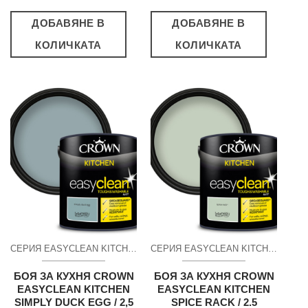
ДОБАВЯНЕ В
ДОБАВЯНЕ В
КОЛИЧКАТА
КОЛИЧКАТА
СЕРИЯ EASYCLEAN KITCHEN ПОЧИСТВАЩ СЕ МАТ
СЕРИЯ EASYCLEAN KITCHEN ПОЧИСТВАЩ СЕ МАТ
БОЯ ЗА КУХНЯ CROWN
БОЯ ЗА КУХНЯ CROWN
EASYCLEAN KITCHEN
EASYCLEAN KITCHEN
SIMPLY DUCK EGG / 2,5
SPICE RACK / 2.5