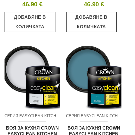
46.90
€
46.90
€
ДОБАВЯНЕ В
ДОБАВЯНЕ В
КОЛИЧКАТА
КОЛИЧКАТА
СЕРИЯ EASYCLEAN KITCHEN ПОЧИСТВАЩ СЕ МАТ
СЕРИЯ EASYCLEAN KITCHEN ПОЧИСТВАЩ СЕ МАТ
БОЯ ЗА КУХНЯ CROWN
БОЯ ЗА КУХНЯ CROWN
EASYCLEAN KITCHEN
EASYCLEAN KITCHEN