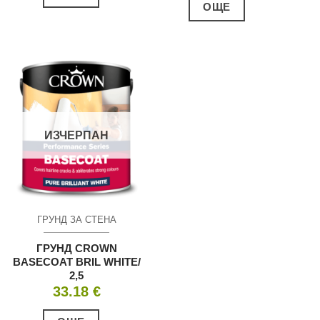
ОЩЕ
ИЗЧЕРПАН
ГРУНД ЗА СТЕНА
ГРУНД CROWN
BASECOAT BRIL WHITE/
2,5
33.18
€