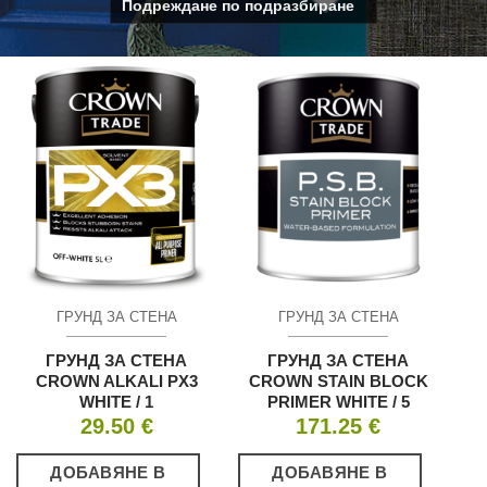
ГРУНД ЗА СТЕНА
ГРУНД ЗА СТЕНА
ГРУНД ЗА СТЕНА
ГРУНД ЗА СТЕНА
CROWN ALKALI PX3
CROWN STAIN BLOCK
WHITE / 1
PRIMER WHITE / 5
29.50
€
171.25
€
ДОБАВЯНЕ В
ДОБАВЯНЕ В