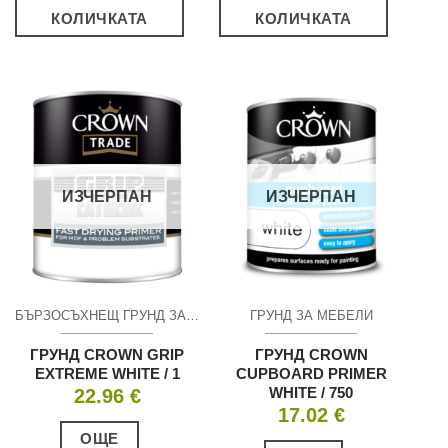
КОЛИЧКАТА
КОЛИЧКАТА
ИЗЧЕРПАН
ИЗЧЕРПАН
БЪРЗОСЪХНЕЩ ГРУНД ЗА НЕПОРЬОЗНИ ПОВЪРХНОСТИ
ГРУНД ЗА МЕБЕЛИ
ГРУНД CROWN GRIP
ГРУНД CROWN
EXTREME WHITE / 1
CUPBOARD PRIMER
WHITE / 750
22.96
€
17.02
€
ОЩЕ