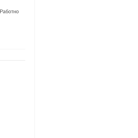
 Работно