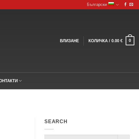
Български
0
ВЛИЗАНЕ
КОЛИЧКА /
0.00
€
ОНТАКТИ
SEARCH