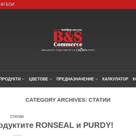
НИ БОИ
ПРОДУКТИ
ЦВЕТОВЕ
ПРЕДНАЗНАЧЕНИЕ
КАЛКУЛАТОР
К
CATEGORY ARCHIVES:
СТАТИИ
СТАТИИ
родуктите RONSEAL и PURDY!