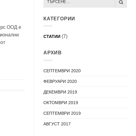
КАТЕГОРИИ
ерс ООД е
сионални
(7)
СТАТИИ
 от
АРХИВ
СЕПТЕМВРИ 2020
ФЕВРУАРИ 2020
ДЕКЕМВРИ 2019
ОКТОМВРИ 2019
СЕПТЕМВРИ 2019
АВГУСТ 2017