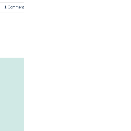
1
Comment