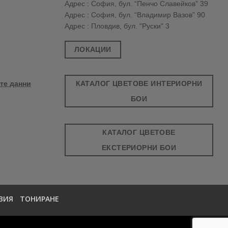
Адрес : София, бул. “Пенчо Славейков” 39
Адрес : София, бул. “Владимир Вазов” 90
Адрес : Пловдив, бул. "Руски" 3
ЛОКАЦИИ
КАТАЛОГ ЦВЕТОВЕ ИНТЕРИОРНИ
те данни
БОИ
КАТАЛОГ ЦВЕТОВЕ
ЕКСТЕРИОРНИ БОИ
ВИЯ
ТОНИРАНЕ