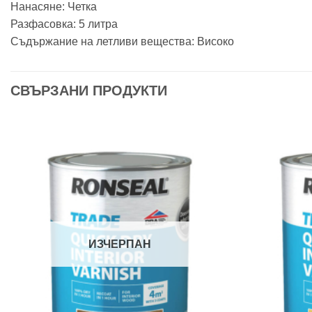
Нанасяне: Четка
Разфасовка: 5 литра
Съдържание на летливи вещества: Високо
СВЪРЗАНИ ПРОДУКТИ
ИЗЧЕРПАН