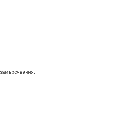
и замърсявания.