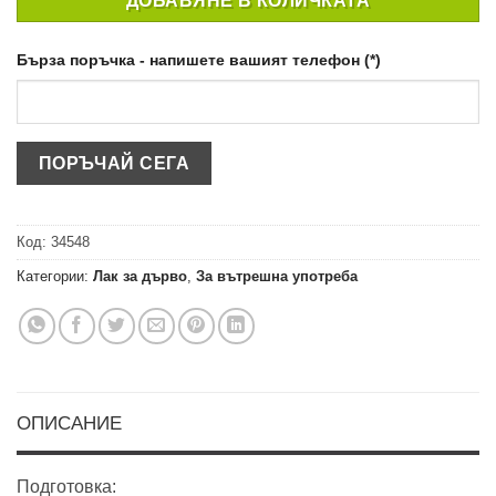
ДОБАВЯНЕ В КОЛИЧКАТА
Бърза поръчка - напишете вашият телефон (*)
Код:
34548
Категории:
Лак за дърво
,
За вътрешна употреба
ОПИСАНИЕ
Подготовка: