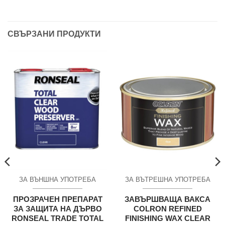
СВЪРЗАНИ ПРОДУКТИ
ЗА ВЪНШНА УПОТРЕБА
ЗА ВЪТРЕШНА УПОТРЕБА
ПРОЗРАЧЕН ПРЕПАРАТ
ЗАВЪРШВАЩА ВАКСА
ЗА ЗАЩИТА НА ДЪРВО
COLRON REFINED
RONSEAL TRADE TOTAL
FINISHING WAX CLEAR