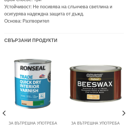
Устойчивост: Не посивява на слънчева светлина и
осигурява надеждна защита от дъжд.
Основа: Разтворител
СВЪРЗАНИ ПРОДУКТИ
ЗА ВЪТРЕШНА УПОТРЕБА
ЗА ВЪТРЕШНА УПОТРЕБА