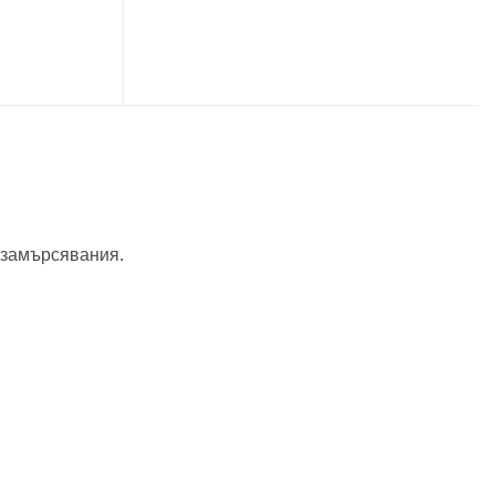
и замърсявания.