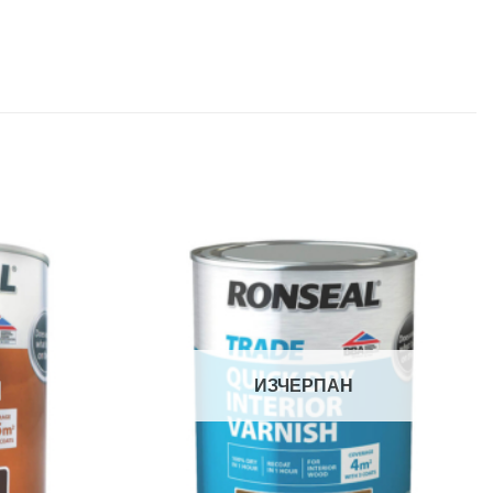
ИЗЧЕРПАН