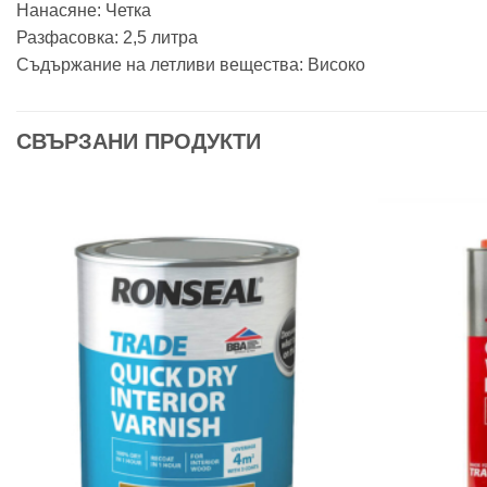
Нанасяне: Четка
Разфасовка: 2,5 литра
Съдържание на летливи вещества: Високо
СВЪРЗАНИ ПРОДУКТИ