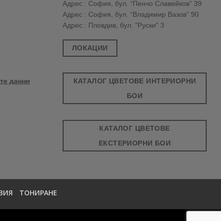
Адрес : София, бул. “Пенчо Славейков” 39
Адрес : София, бул. “Владимир Вазов” 90
Адрес : Пловдив, бул. "Руски" 3
ЛОКАЦИИ
КАТАЛОГ ЦВЕТОВЕ ИНТЕРИОРНИ
те данни
БОИ
КАТАЛОГ ЦВЕТОВЕ
ЕКСТЕРИОРНИ БОИ
ВИЯ
ТОНИРАНЕ