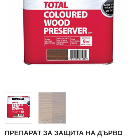
ПРЕПАРАТ ЗА ЗАЩИТА НА ДЪРВО