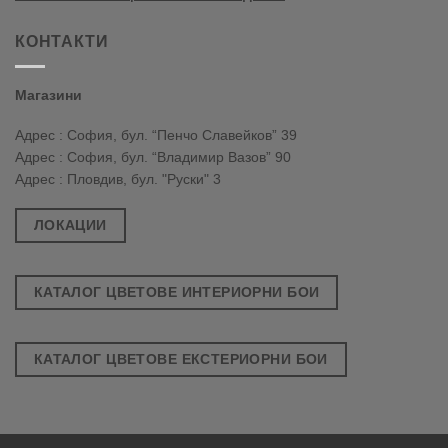
КОНТАКТИ
Магазини
Адрес : София, бул. “Пенчо Славейков” 39
Адрес : София, бул. “Владимир Вазов” 90
Адрес : Пловдив, бул. "Руски" 3
ЛОКАЦИИ
КАТАЛОГ ЦВЕТОВЕ ИНТЕРИОРНИ БОИ
КАТАЛОГ ЦВЕТОВЕ ЕКСТЕРИОРНИ БОИ