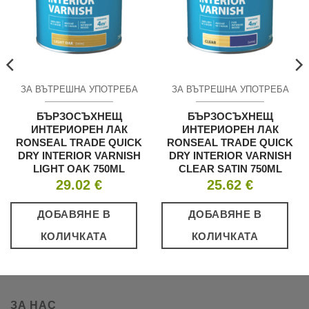
ЗА ВЪТРЕШНА УПОТРЕБА
ЗА ВЪТРЕШНА УПОТРЕБА
БЪРЗОСЪХНЕЩ
БЪРЗОСЪХНЕЩ
ИНТЕРИОРЕН ЛАК
ИНТЕРИОРЕН ЛАК
RONSEAL TRADE QUICK
RONSEAL TRADE QUICK
DRY INTERIOR VARNISH
DRY INTERIOR VARNISH
LIGHT OAK 750ML
CLEAR SATIN 750ML
29.02
€
25.62
€
ДОБАВЯНЕ В
ДОБАВЯНЕ В
КОЛИЧКАТА
КОЛИЧКАТА
ЗА НАС