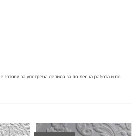
готови за употреба лепила за по-лесна работа и по-