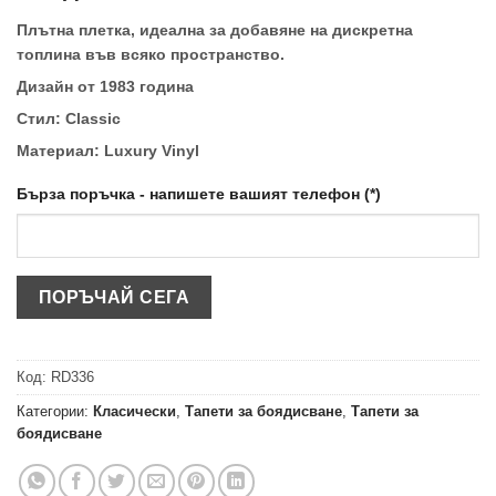
Плътна плетка, идеална за добавяне на дискретна
топлина във всяко пространство.
Дизайн от 1983 година
Стил: Classic
Материал: Luxury Vinyl
Бърза поръчка - напишете вашият телефон (*)
Код:
RD336
Категории:
Класически
,
Тапети за боядисване
,
Тапети за
боядисване