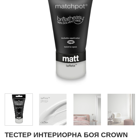
ТЕСТЕР ИНТЕРИОРНА БОЯ CROWN