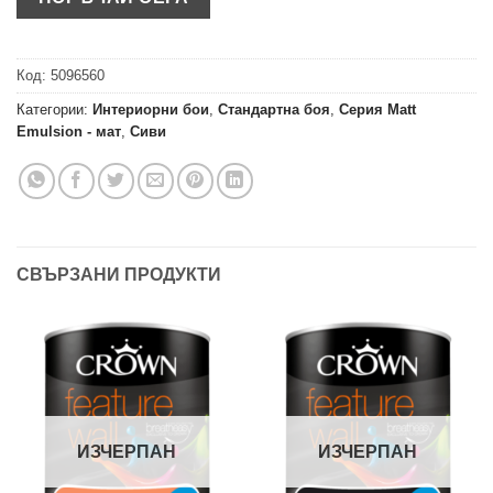
Код:
5096560
Категории:
Интериорни бои
,
Стандартна боя
,
Серия Matt
Emulsion - мат
,
Сиви
СВЪРЗАНИ ПРОДУКТИ
ИЗЧЕРПАН
ИЗЧЕРПАН