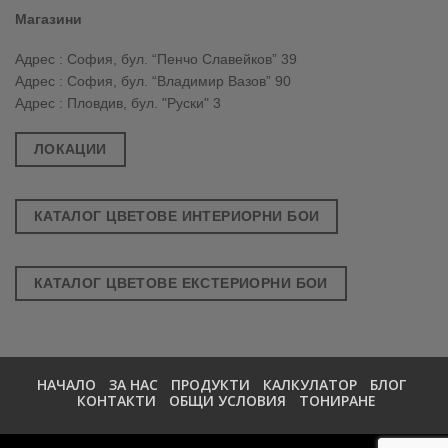
Магазини
Адрес : София, бул. “Пенчо Славейков” 39
Адрес : София, бул. “Владимир Вазов” 90
Адрес : Пловдив, бул. "Руски" 3
ЛОКАЦИИ
КАТАЛОГ ЦВЕТОВЕ ИНТЕРИОРНИ БОИ
КАТАЛОГ ЦВЕТОВЕ ЕКСТЕРИОРНИ БОИ
НАЧАЛО
ЗА НАС
ПРОДУКТИ
КАЛКУЛАТОР
БЛОГ
КОНТАКТИ
ОБЩИ УСЛОВИЯ
ТОНИРАНЕ