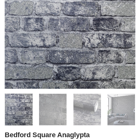
Bedford Square Anaglypta