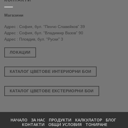
Магазини
Адрес : София, бул. “Пенчо Славейков” 39
Адрес : София, бул. “Владимир Вазов” 90
Адрес : Пловдив, бул. "Руски" 3
ЛОКАЦИИ
КАТАЛОГ ЦВЕТОВЕ ИНТЕРИОРНИ БОИ
КАТАЛОГ ЦВЕТОВЕ ЕКСТЕРИОРНИ БОИ
НАЧАЛО
ЗА НАС
ПРОДУКТИ
КАЛКУЛАТОР
БЛОГ
КОНТАКТИ
ОБЩИ УСЛОВИЯ
ТОНИРАНЕ