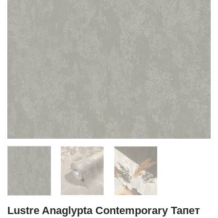
Lustre Anaglypta Contemporary Тапет