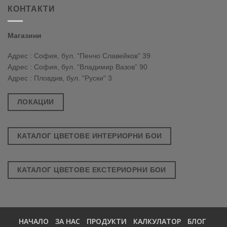
КОНТАКТИ
Магазини
Адрес : София, бул. “Пенчо Славейков” 39
Адрес : София, бул. “Владимир Вазов” 90
Адрес : Пловдив, бул. "Руски" 3
ЛОКАЦИИ
КАТАЛОГ ЦВЕТОВЕ ИНТЕРИОРНИ БОИ
КАТАЛОГ ЦВЕТОВЕ ЕКСТЕРИОРНИ БОИ
НАЧАЛО
ЗА НАС
ПРОДУКТИ
КАЛКУЛАТОР
БЛОГ