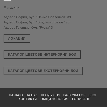
Магазини
Адрес : София, бул. “Пенчо Славейков” 39
Адрес : София, бул. “Владимир Вазов” 90
Адрес : Пловдив, бул. "Руски" 3
ЛОКАЦИИ
КАТАЛОГ ЦВЕТОВЕ ИНТЕРИОРНИ БОИ
КАТАЛОГ ЦВЕТОВЕ ЕКСТЕРИОРНИ БОИ
НАЧАЛО
ЗА НАС
ПРОДУКТИ
КАЛКУЛАТОР
БЛОГ
КОНТАКТИ
ОБЩИ УСЛОВИЯ
ТОНИРАНЕ