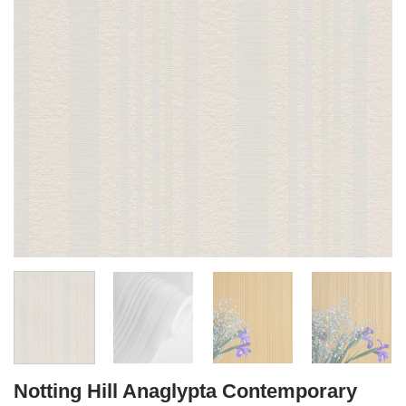
Notting Hill Anaglypta Contemporary