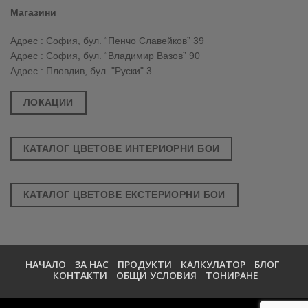
Магазини
Адрес : София, бул. “Пенчо Славейков” 39
Адрес : София, бул. “Владимир Вазов” 90
Адрес : Пловдив, бул. "Руски" 3
ЛОКАЦИИ
КАТАЛОГ ЦВЕТОВЕ ИНТЕРИОРНИ БОИ
КАТАЛОГ ЦВЕТОВЕ ЕКСТЕРИОРНИ БОИ
НАЧАЛО
ЗА НАС
ПРОДУКТИ
КАЛКУЛАТОР
БЛОГ
КОНТАКТИ
ОБЩИ УСЛОВИЯ
ТОНИРАНЕ