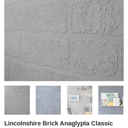
Lincolnshire Brick Anaglypta Classic