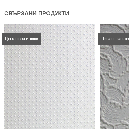
СВЪРЗАНИ ПРОДУКТИ
Цена по запитване
Цена по запитв