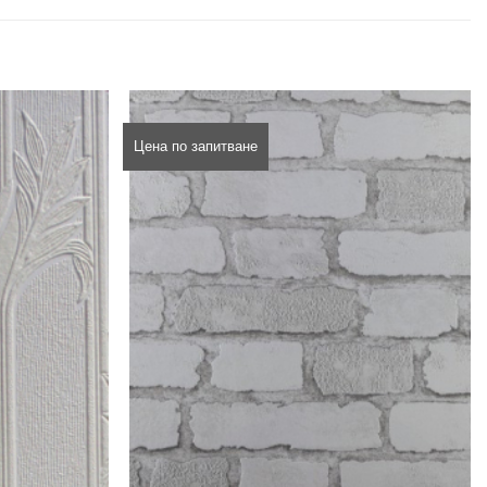
Цена по запитване