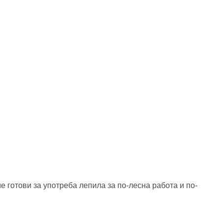
готови за употреба лепила за по-лесна работа и по-