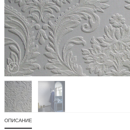
ОПИСАНИЕ