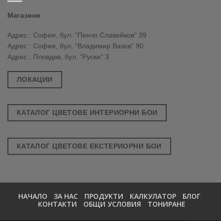
Магазини
Адрес : София, бул. “Пенчо Славейков” 39
Адрес : София, бул. “Владимир Вазов” 90
Адрес : Пловдив, бул. "Руски" 3
ЛОКАЦИИ
КАТАЛОГ ЦВЕТОВЕ ИНТЕРИОРНИ БОИ
КАТАЛОГ ЦВЕТОВЕ ЕКСТЕРИОРНИ БОИ
НАЧАЛО
ЗА НАС
ПРОДУКТИ
КАЛКУЛАТОР
БЛОГ
КОНТАКТИ
ОБЩИ УСЛОВИЯ
ТОНИРАНЕ