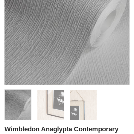
Wimbledon Anaglypta Contemporary