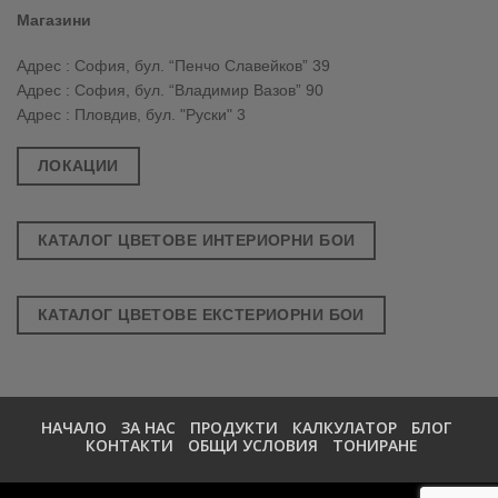
Магазини
Адрес : София, бул. “Пенчо Славейков” 39
Адрес : София, бул. “Владимир Вазов” 90
Адрес : Пловдив, бул. "Руски" 3
ЛОКАЦИИ
КАТАЛОГ ЦВЕТОВЕ ИНТЕРИОРНИ БОИ
КАТАЛОГ ЦВЕТОВЕ ЕКСТЕРИОРНИ БОИ
НАЧАЛО
ЗА НАС
ПРОДУКТИ
КАЛКУЛАТОР
БЛОГ
КОНТАКТИ
ОБЩИ УСЛОВИЯ
ТОНИРАНЕ