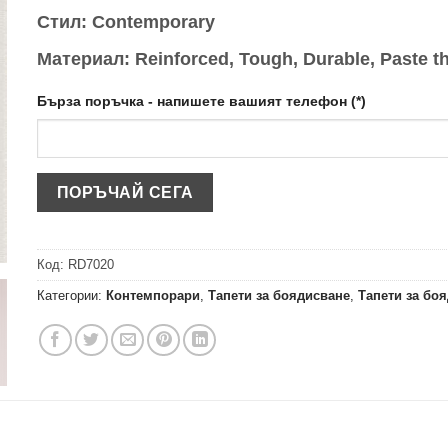
Стил: Contemporary
Материал: Reinforced, Tough, Durable, Paste th
Бърза поръчка - напишете вашият телефон (*)
Код:
RD7020
Категории:
Контемпорари
,
Тапети за боядисване
,
Тапети за бо