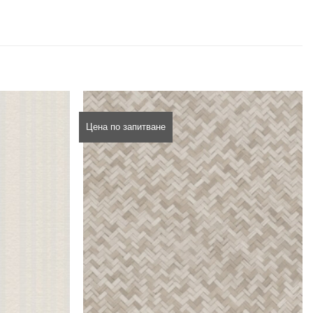
Цена по запитване