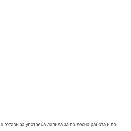
готови за употреба лепила за по-лесна работа и по-