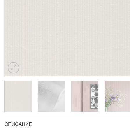
ОПИСАНИЕ