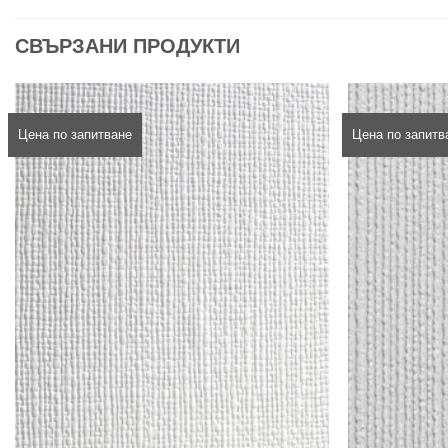
СВЪРЗАНИ ПРОДУКТИ
Цена по запитване
Цена по запитв