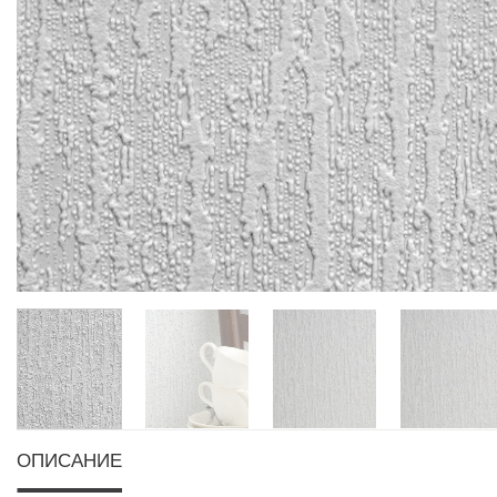
ОПИСАНИЕ