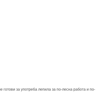
готови за употреба лепила за по-лесна работа и по-