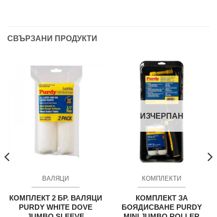
СВЪРЗАНИ ПРОДУКТИ
ИЗЧЕРПАН
ВАЛЯЦИ
КОМПЛЕКТИ
КОМПЛЕКТ 2 БР. ВАЛЯЦИ
КОМПЛЕКТ ЗА
PURDY WHITE DOVE
БОЯДИСВАНЕ PURDY
JUMBO SLEEVE
MINI JUMBO ROLLER