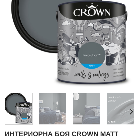
ИНТЕРИОРНА БОЯ CROWN MATT