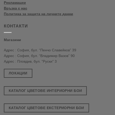
Рекламации
Връзка с нас
Политика за защита на личните данни
КОНТАКТИ
Магазини
Адрес : София, бул. “Пенчо Славейков” 39
Адрес : София, бул. “Владимир Вазов” 90
Адрес : Пловдив, бул. "Руски" 3
ЛОКАЦИИ
КАТАЛОГ ЦВЕТОВЕ ИНТЕРИОРНИ БОИ
КАТАЛОГ ЦВЕТОВЕ ЕКСТЕРИОРНИ БОИ