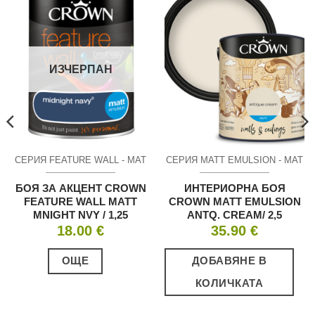
ИЗЧЕРПАН
СЕРИЯ FEATURE WALL - МАТ
СЕРИЯ MATT EMULSION - МАТ
БОЯ ЗА АКЦЕНТ CROWN
ИНТЕРИОРНА БОЯ
FEATURE WALL MATT
CROWN MATT EMULSION
MNIGHT NVY / 1,25
ANTQ. CREAM/ 2,5
18.00
€
35.90
€
ОЩЕ
ДОБАВЯНЕ В
КОЛИЧКАТА