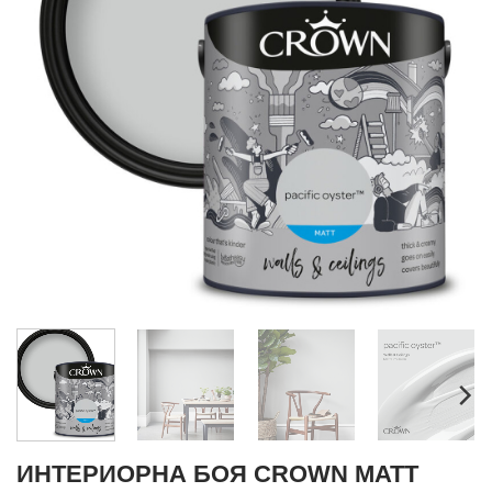
ИНТЕРИОРНА БОЯ CROWN MATT