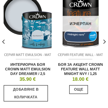
ИЗЧЕРПАН
СЕРИЯ MATT EMULSION - МАТ
СЕРИЯ FEATURE WALL - МАТ
ИНТЕРИОРНА БОЯ
БОЯ ЗА АКЦЕНТ CROWN
CROWN MATT EMULSION
FEATURE WALL MATT
DAY DREAMER / 2,5
MNIGHT NVY / 1,25
35.90
€
18.00
€
ДОБАВЯНЕ В
ОЩЕ
КОЛИЧКАТА