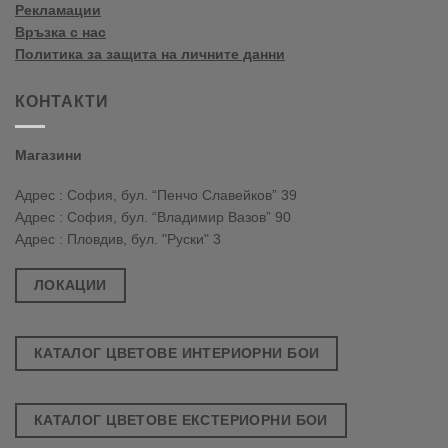
Рекламации
Връзка с нас
Политика за защита на личните данни
КОНТАКТИ
Магазини
Адрес : София, бул. “Пенчо Славейков” 39
Адрес : София, бул. “Владимир Вазов” 90
Адрес : Пловдив, бул. "Руски" 3
ЛОКАЦИИ
КАТАЛОГ ЦВЕТОВЕ ИНТЕРИОРНИ БОИ
КАТАЛОГ ЦВЕТОВЕ ЕКСТЕРИОРНИ БОИ