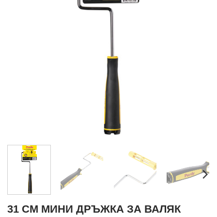
31 CM МИНИ ДРЪЖКА ЗА ВАЛЯК