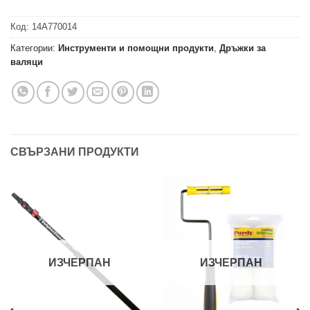
Код:
14A770014
Категории:
Инструменти и помощни продукти
,
Дръжки за
валяци
СВЪРЗАНИ ПРОДУКТИ
ИЗЧЕРПАН
ИЗЧЕРПАН