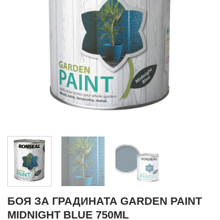
БОЯ ЗА ГРАДИНАТА GARDEN PAINT
MIDNIGHT BLUE 750ML