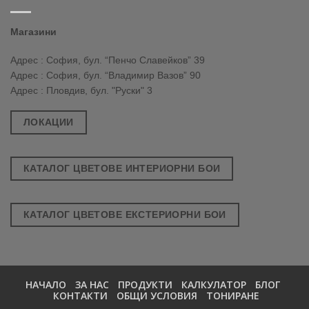
Магазини
Адрес : София, бул. “Пенчо Славейков” 39
Адрес : София, бул. “Владимир Вазов” 90
Адрес : Пловдив, бул. "Руски" 3
ЛОКАЦИИ
КАТАЛОГ ЦВЕТОВЕ ИНТЕРИОРНИ БОИ
КАТАЛОГ ЦВЕТОВЕ ЕКСТЕРИОРНИ БОИ
НАЧАЛО
ЗА НАС
ПРОДУКТИ
КАЛКУЛАТОР
БЛОГ
КОНТАКТИ
ОБЩИ УСЛОВИЯ
ТОНИРАНЕ