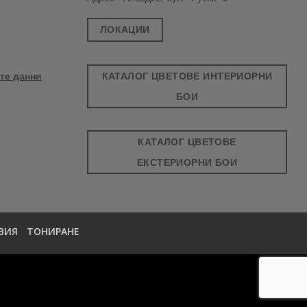
ЛОКАЦИИ
КАТАЛОГ ЦВЕТОВЕ ИНТЕРИОРНИ
те данни
БОИ
КАТАЛОГ ЦВЕТОВЕ
ЕКСТЕРИОРНИ БОИ
ВИЯ
ТОНИРАНЕ