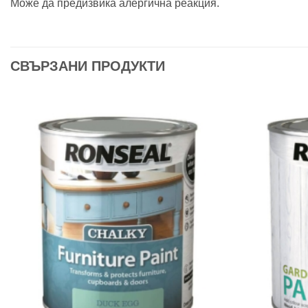
Може да предизвика алергична реакция.
СВЪРЗАНИ ПРОДУКТИ