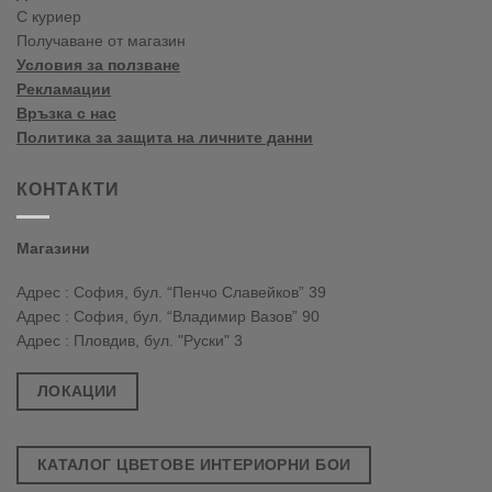
С куриер
Получаване от магазин
Условия за ползване
Рекламации
Връзка с нас
Политика за защита на личните данни
КОНТАКТИ
Магазини
Адрес : София, бул. “Пенчо Славейков” 39
Адрес : София, бул. “Владимир Вазов” 90
Адрес : Пловдив, бул. "Руски" 3
ЛОКАЦИИ
КАТАЛОГ ЦВЕТОВЕ ИНТЕРИОРНИ БОИ