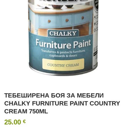
ТЕБЕШИРЕНА БОЯ ЗА МЕБЕЛИ
CHALKY FURNITURE PAINT COUNTRY
CREAM 750ML
25.00
€