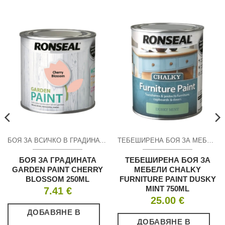
БОЯ ЗА ВСИЧКО В ГРАДИНАТА
ТЕБЕШИРЕНА БОЯ ЗА МЕБЕЛИ RONSEAL CHALKY FURNITURE PAINT
БОЯ ЗА ГРАДИНАТА
ТЕБЕШИРЕНА БОЯ ЗА
GARDEN PAINT CHERRY
МЕБЕЛИ CHALKY
BLOSSOM 250ML
FURNITURE PAINT DUSKY
MINT 750ML
7.41
€
25.00
€
ДОБАВЯНЕ В
ДОБАВЯНЕ В