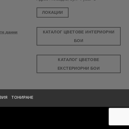
ЛОКАЦИИ
КАТАЛОГ ЦВЕТОВЕ ИНТЕРИОРНИ
те данни
БОИ
КАТАЛОГ ЦВЕТОВЕ
ЕКСТЕРИОРНИ БОИ
ВИЯ
ТОНИРАНЕ