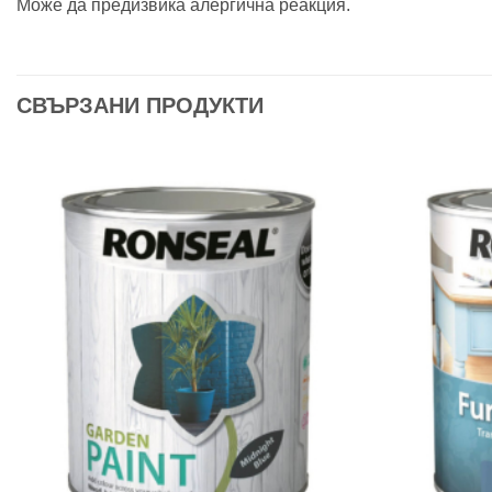
Може да предизвика алергична реакция.
СВЪРЗАНИ ПРОДУКТИ