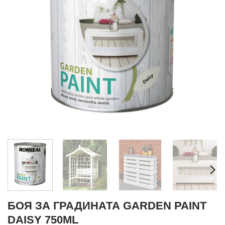
БОЯ ЗА ГРАДИНАТА GARDEN PAINT
DAISY 750ML