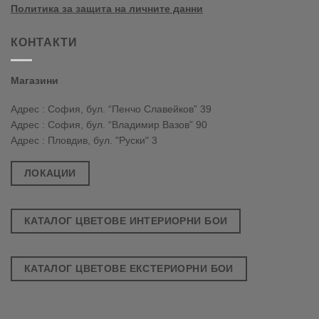
Политика за защита на личните данни
КОНТАКТИ
Магазини
Адрес : София, бул. “Пенчо Славейков” 39
Адрес : София, бул. “Владимир Вазов” 90
Адрес : Пловдив, бул. "Руски" 3
ЛОКАЦИИ
КАТАЛОГ ЦВЕТОВЕ ИНТЕРИОРНИ БОИ
КАТАЛОГ ЦВЕТОВЕ ЕКСТЕРИОРНИ БОИ