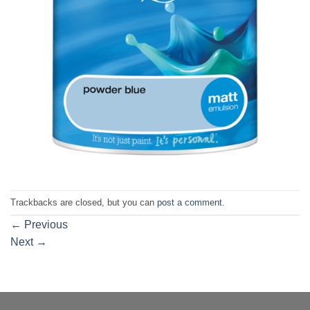
Trackbacks are closed, but you can
post a comment
.
←
Previous
Next
→