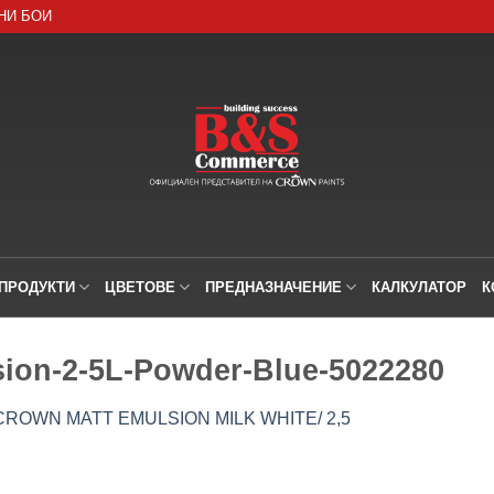
НИ БОИ
ПРОДУКТИ
ЦВЕТОВЕ
ПРЕДНАЗНАЧЕНИЕ
КАЛКУЛАТОР
К
sion-2-5L-Powder-Blue-5022280
OWN MATT EMULSION MILK WHITE/ 2,5