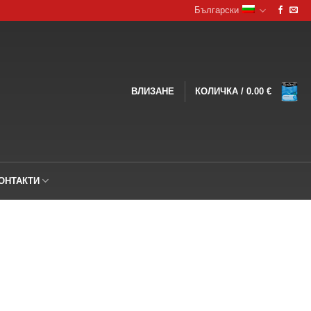
Български
ВЛИЗАНЕ
КОЛИЧКА /
0.00
€
ОНТАКТИ