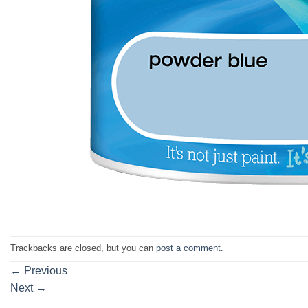
Trackbacks are closed, but you can
post a comment
.
←
Previous
Next
→