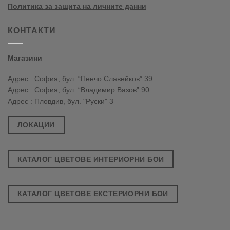
Политика за защита на личните данни
КОНТАКТИ
Магазини
Адрес : София, бул. “Пенчо Славейков” 39
Адрес : София, бул. “Владимир Вазов” 90
Адрес : Пловдив, бул. "Руски" 3
ЛОКАЦИИ
КАТАЛОГ ЦВЕТОВЕ ИНТЕРИОРНИ БОИ
КАТАЛОГ ЦВЕТОВЕ ЕКСТЕРИОРНИ БОИ