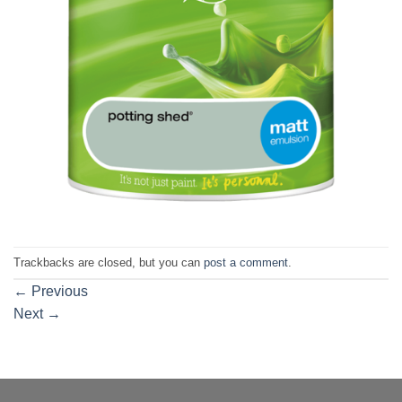
Trackbacks are closed, but you can
post a comment
.
←
Previous
Next
→