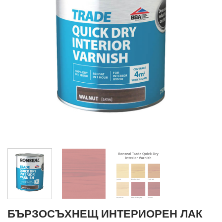
БЪРЗОСЪХНЕЩ ИНТЕРИОРЕН ЛАК