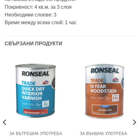
Покривност: 4 кв.м. за 3 слоя
Необходими слоеве: 3
Време между всеки слой: 1 час
СВЪРЗАНИ ПРОДУКТИ
ЗА ВЪТРЕШНА УПОТРЕБА
ЗА ВЪНШНА УПОТРЕБА