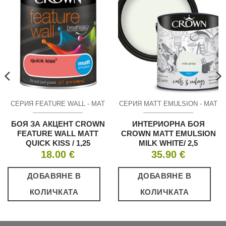
СЕРИЯ FEATURE WALL - МАТ
СЕРИЯ MATT EMULSION - МАТ
БОЯ ЗА АКЦЕНТ CROWN
ИНТЕРИОРНА БОЯ
FEATURE WALL MATT
CROWN MATT EMULSION
QUICK KISS / 1,25
MILK WHITE/ 2,5
18.00
€
35.90
€
ДОБАВЯНЕ В
ДОБАВЯНЕ В
КОЛИЧКАТА
КОЛИЧКАТА