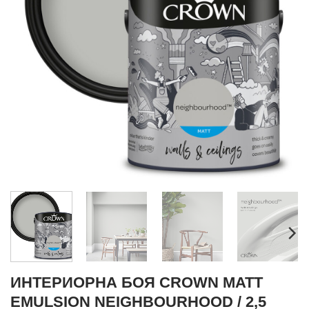
ИНТЕРИОРНА БОЯ CROWN MATT
EMULSION NEIGHBOURHOOD / 2,5