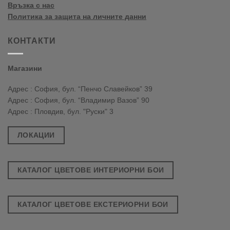
Връзка с нас
Политика за защита на личните данни
КОНТАКТИ
Магазини
Адрес : София, бул. “Пенчо Славейков” 39
Адрес : София, бул. “Владимир Вазов” 90
Адрес : Пловдив, бул. "Руски" 3
ЛОКАЦИИ
КАТАЛОГ ЦВЕТОВЕ ИНТЕРИОРНИ БОИ
КАТАЛОГ ЦВЕТОВЕ ЕКСТЕРИОРНИ БОИ