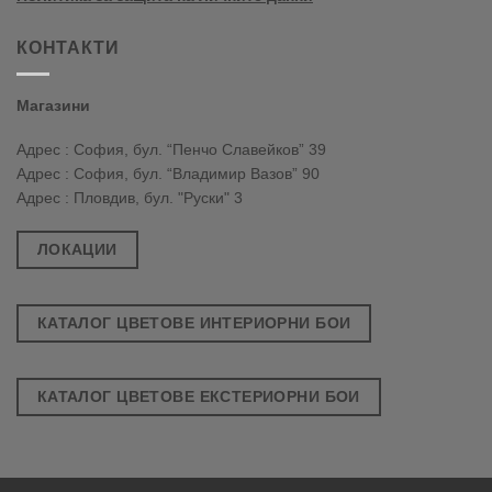
КОНТАКТИ
Магазини
Адрес : София, бул. “Пенчо Славейков” 39
Адрес : София, бул. “Владимир Вазов” 90
Адрес : Пловдив, бул. "Руски" 3
ЛОКАЦИИ
КАТАЛОГ ЦВЕТОВЕ ИНТЕРИОРНИ БОИ
КАТАЛОГ ЦВЕТОВЕ ЕКСТЕРИОРНИ БОИ