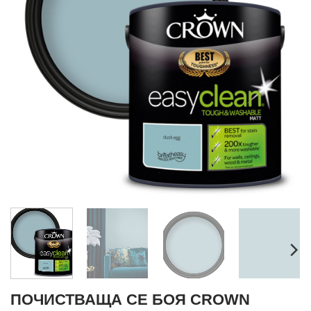
ПОЧИСТВАЩА СЕ БОЯ CROWN