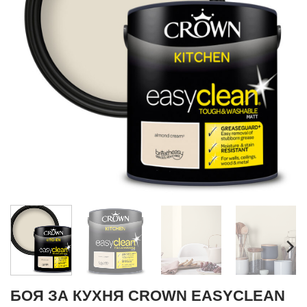
БОЯ ЗА КУХНЯ CROWN EASYCLEAN