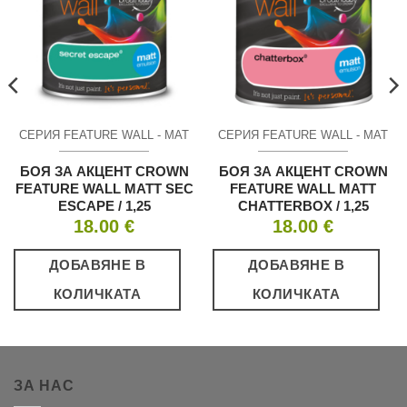
СЕРИЯ FEATURE WALL - МАТ
СЕРИЯ FEATURE WALL - МАТ
БОЯ ЗА АКЦЕНТ CROWN
БОЯ ЗА АКЦЕНТ CROWN
FEATURE WALL MATT SEC
FEATURE WALL MATT
ESCAPE / 1,25
CHATTERBOX / 1,25
18.00
€
18.00
€
ДОБАВЯНЕ В
ДОБАВЯНЕ В
КОЛИЧКАТА
КОЛИЧКАТА
ЗА НАС