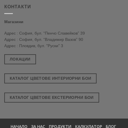
КОНТАКТИ
Магазини
Адрес : София, бул. “Пенчо Славейков” 39
Адрес : София, бул. “Владимир Вазов” 90
Адрес : Пловдив, бул. "Руски" 3
ЛОКАЦИИ
КАТАЛОГ ЦВЕТОВЕ ИНТЕРИОРНИ БОИ
КАТАЛОГ ЦВЕТОВЕ ЕКСТЕРИОРНИ БОИ
НАЧАЛО
ЗА НАС
ПРОДУКТИ
КАЛКУЛАТОР
БЛОГ