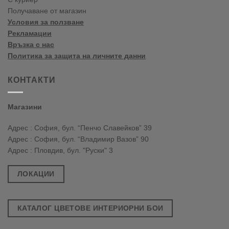
Получаване от магазин
Условия за ползване
Рекламации
Връзка с нас
Политика за защита на личните данни
КОНТАКТИ
Магазини
Адрес : София, бул. “Пенчо Славейков” 39
Адрес : София, бул. “Владимир Вазов” 90
Адрес : Пловдив, бул. "Руски" 3
ЛОКАЦИИ
КАТАЛОГ ЦВЕТОВЕ ИНТЕРИОРНИ БОИ