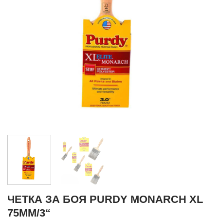
ЧЕТКА ЗА БОЯ PURDY MONARCH XL
75MM/3“