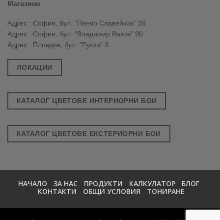
Магазини
Адрес : София, бул. “Пенчо Славейков” 39
Адрес : София, бул. “Владимир Вазов” 90
Адрес : Пловдив, бул. "Руски" 3
ЛОКАЦИИ
КАТАЛОГ ЦВЕТОВЕ ИНТЕРИОРНИ БОИ
КАТАЛОГ ЦВЕТОВЕ ЕКСТЕРИОРНИ БОИ
НАЧАЛО
ЗА НАС
ПРОДУКТИ
КАЛКУЛАТОР
БЛОГ
КОНТАКТИ
ОБЩИ УСЛОВИЯ
ТОНИРАНЕ