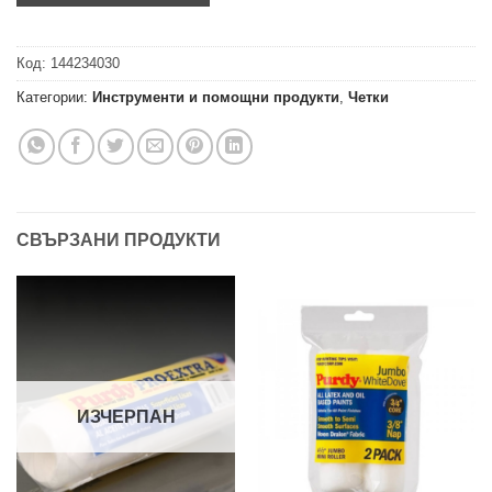
Код:
144234030
Категории:
Инструменти и помощни продукти
,
Четки
СВЪРЗАНИ ПРОДУКТИ
ИЗЧЕРПАН