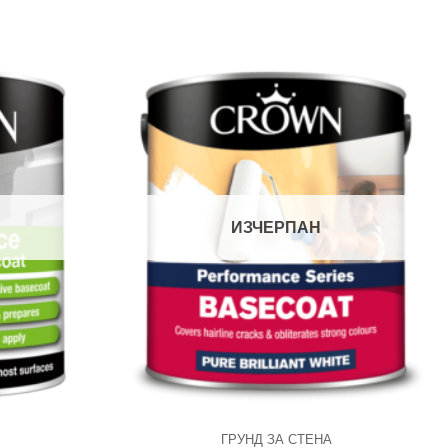
ИЗЧЕРПАН
ГРУНД ЗА СТЕНА