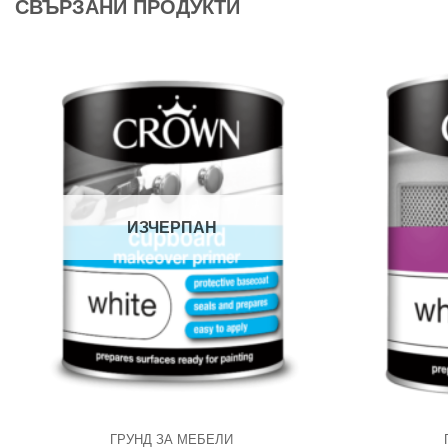
СВЪРЗАНИ ПРОДУКТИ
ИЗЧЕРПАН
ГРУНД ЗА МЕБЕЛИ