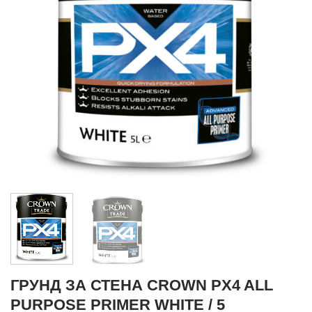
ГРУНД ЗА СТЕНА CROWN PX4 ALL
PURPOSE PRIMER WHITE / 5