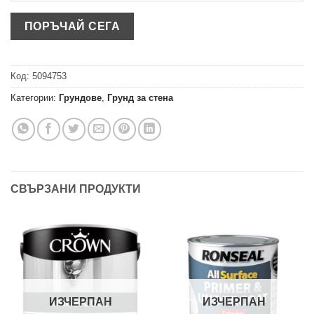
Код:
5094753
Категории:
Грундове
,
Грунд за стена
СВЪРЗАНИ ПРОДУКТИ
ИЗЧЕРПАН
ИЗЧЕРПАН