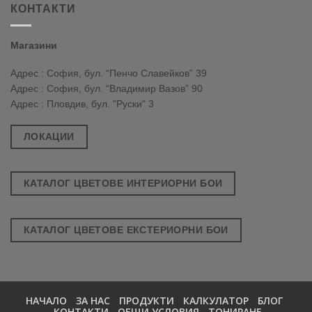
КОНТАКТИ
Магазини
Адрес : София, бул. “Пенчо Славейков” 39
Адрес : София, бул. “Владимир Вазов” 90
Адрес : Пловдив, бул. "Руски" 3
ЛОКАЦИИ
КАТАЛОГ ЦВЕТОВЕ ИНТЕРИОРНИ БОИ
КАТАЛОГ ЦВЕТОВЕ ЕКСТЕРИОРНИ БОИ
НАЧАЛО
ЗА НАС
ПРОДУКТИ
КАЛКУЛАТОР
БЛОГ
КОНТАКТИ
ОБЩИ УСЛОВИЯ
ТОНИРАНЕ