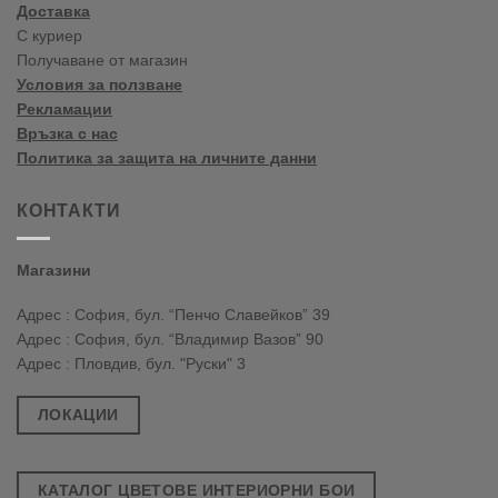
Доставка
С куриер
Получаване от магазин
Условия за ползване
Рекламации
Връзка с нас
Политика за защита на личните данни
КОНТАКТИ
Магазини
Адрес : София, бул. “Пенчо Славейков” 39
Адрес : София, бул. “Владимир Вазов” 90
Адрес : Пловдив, бул. "Руски" 3
ЛОКАЦИИ
КАТАЛОГ ЦВЕТОВЕ ИНТЕРИОРНИ БОИ