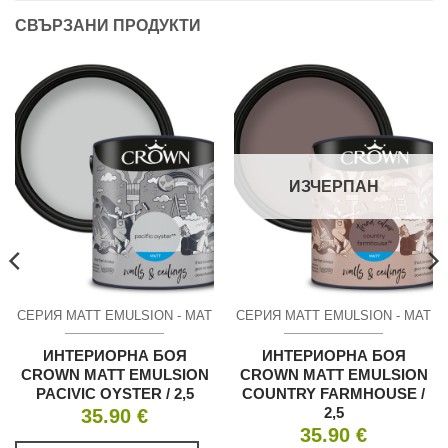
СВЪРЗАНИ ПРОДУКТИ
ИЗЧЕРПАН
СЕРИЯ MATT EMULSION - МАТ
СЕРИЯ MATT EMULSION - МАТ
ИНТЕРИОРНА БОЯ
ИНТЕРИОРНА БОЯ
CROWN MATT EMULSION
CROWN MATT EMULSION
PACIVIC OYSTER / 2,5
COUNTRY FARMHOUSE /
2,5
35.90
€
35.90
€