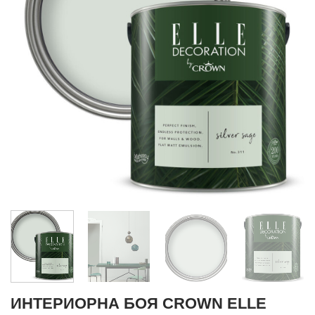
ИНТЕРИОРНА БОЯ CROWN ELLE