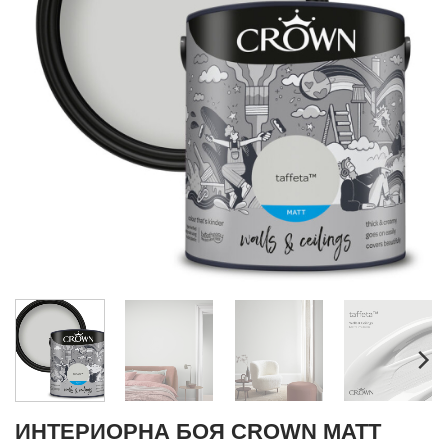
ИНТЕРИОРНА БОЯ CROWN MATT