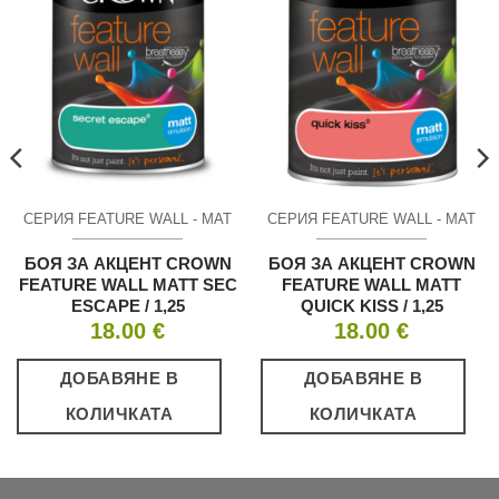
СЕРИЯ FEATURE WALL - МАТ
СЕРИЯ FEATURE WALL - МАТ
БОЯ ЗА АКЦЕНТ CROWN
БОЯ ЗА АКЦЕНТ CROWN
FEATURE WALL MATT SEC
FEATURE WALL MATT
ESCAPE / 1,25
QUICK KISS / 1,25
18.00
€
18.00
€
ДОБАВЯНЕ В
ДОБАВЯНЕ В
КОЛИЧКАТА
КОЛИЧКАТА