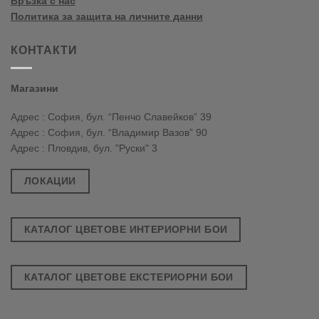
Връзка с нас
Политика за защита на личните данни
КОНТАКТИ
Магазини
Адрес : София, бул. “Пенчо Славейков” 39
Адрес : София, бул. “Владимир Вазов” 90
Адрес : Пловдив, бул. "Руски" 3
ЛОКАЦИИ
КАТАЛОГ ЦВЕТОВЕ ИНТЕРИОРНИ БОИ
КАТАЛОГ ЦВЕТОВЕ ЕКСТЕРИОРНИ БОИ