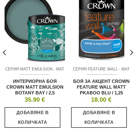
СЕРИЯ MATT EMULSION - МАТ
СЕРИЯ FEATURE WALL - МАТ
ИНТЕРИОРНА БОЯ
БОЯ ЗА АКЦЕНТ CROWN
CROWN MATT EMULSION
FEATURE WALL MATT
BOTANY BAY / 2,5
PKABOO BLU / 1,25
35.90
€
18.00
€
ДОБАВЯНЕ В
ДОБАВЯНЕ В
КОЛИЧКАТА
КОЛИЧКАТА