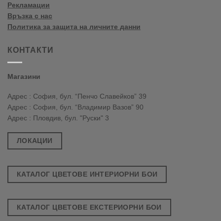
Рекламации
Връзка с нас
Политика за защита на личните данни
КОНТАКТИ
Магазини
Адрес : София, бул. “Пенчо Славейков” 39
Адрес : София, бул. “Владимир Вазов” 90
Адрес : Пловдив, бул. "Руски" 3
ЛОКАЦИИ
КАТАЛОГ ЦВЕТОВЕ ИНТЕРИОРНИ БОИ
КАТАЛОГ ЦВЕТОВЕ ЕКСТЕРИОРНИ БОИ