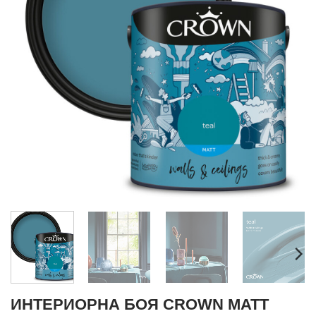
ИНТЕРИОРНА БОЯ CROWN MATT