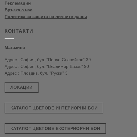
Рекламации
Връзка с нас
Политика за защита на личните данни
КОНТАКТИ
Магазини
Адрес : София, бул. “Пенчо Славейков” 39
Адрес : София, бул. “Владимир Вазов” 90
Адрес : Пловдив, бул. "Руски" 3
ЛОКАЦИИ
КАТАЛОГ ЦВЕТОВЕ ИНТЕРИОРНИ БОИ
КАТАЛОГ ЦВЕТОВЕ ЕКСТЕРИОРНИ БОИ