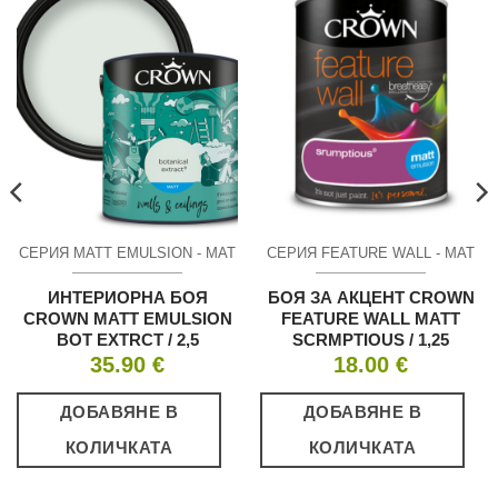
СЕРИЯ MATT EMULSION - МАТ
СЕРИЯ FEATURE WALL - МАТ
ИНТЕРИОРНА БОЯ
БОЯ ЗА АКЦЕНТ CROWN
CROWN MATT EMULSION
FEATURE WALL MATT
BOT EXTRCT / 2,5
SCRMPTIOUS / 1,25
35.90
€
18.00
€
ДОБАВЯНЕ В
ДОБАВЯНЕ В
КОЛИЧКАТА
КОЛИЧКАТА