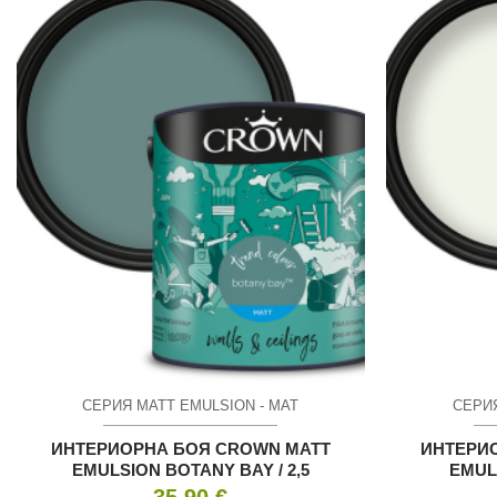
СЕРИЯ MATT EMULSION - МАТ
СЕРИЯ
ИНТЕРИОРНА БОЯ CROWN MATT
ИНТЕРИ
EMULSION BOTANY BAY / 2,5
EMULS
35.90
€