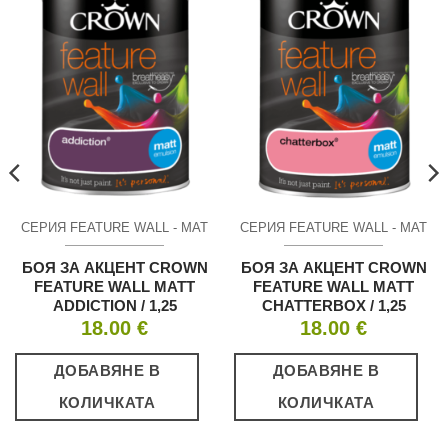
СЕРИЯ FEATURE WALL - МАТ
СЕРИЯ FEATURE WALL - МАТ
БОЯ ЗА АКЦЕНТ CROWN
БОЯ ЗА АКЦЕНТ CROWN
FEATURE WALL MATT
FEATURE WALL MATT
ADDICTION / 1,25
CHATTERBOX / 1,25
18.00
€
18.00
€
ДОБАВЯНЕ В
ДОБАВЯНЕ В
КОЛИЧКАТА
КОЛИЧКАТА