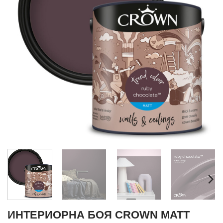
ИНТЕРИОРНА БОЯ CROWN MATT