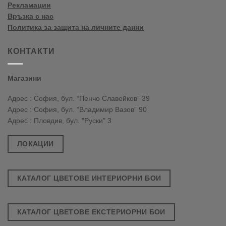
Рекламации
Връзка с нас
Политика за защита на личните данни
КОНТАКТИ
Магазини
Адрес : София, бул. “Пенчо Славейков” 39
Адрес : София, бул. “Владимир Вазов” 90
Адрес : Пловдив, бул. "Руски" 3
ЛОКАЦИИ
КАТАЛОГ ЦВЕТОВЕ ИНТЕРИОРНИ БОИ
КАТАЛОГ ЦВЕТОВЕ ЕКСТЕРИОРНИ БОИ